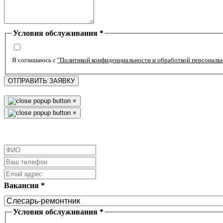
Условия обслуживания
*
Я соглашаюсь с
"Политикой конфиденциальности и обработкой персональ
ОТПРАВИТЬ ЗАЯВКУ
×
×
Вакансия
*
Условия обслуживания
*