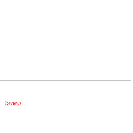
Reviews