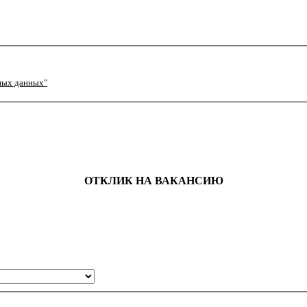
ных данных"
ОТКЛИК НА ВАКАНСИЮ