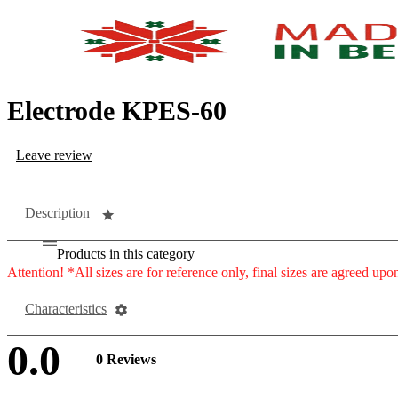
Electrode KPES-60
Leave review
Description
Products in this category
Attention! *All sizes are for reference only, final sizes are agreed upo
Characteristics
0.0
0 Reviews