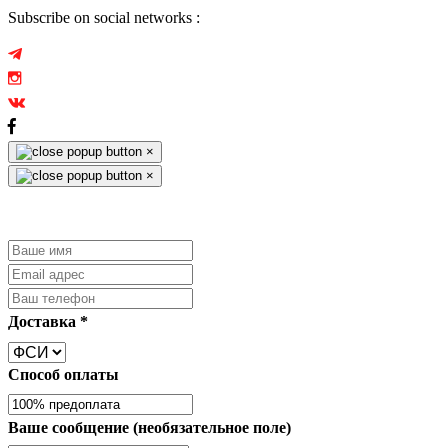
Subscribe on social networks :
×
×
Доставка
*
Способ оплаты
Ваше сообщение (необязательное поле)