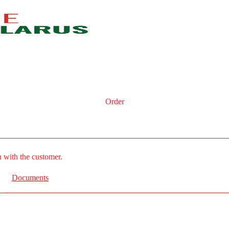
Order
n with the customer.
Documents