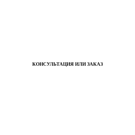
КОНСУЛЬТАЦИЯ ИЛИ ЗАКАЗ