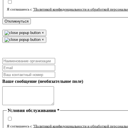
Я соглашаюсь с
"Политикой конфиденциальности и обработкой персональ
Откликнуться
×
×
Ваше сообщение (необязательное поле)
Условия обслуживания
*
Я соглашаюсь с
"Политикой конфиденциальности и обработкой персональ