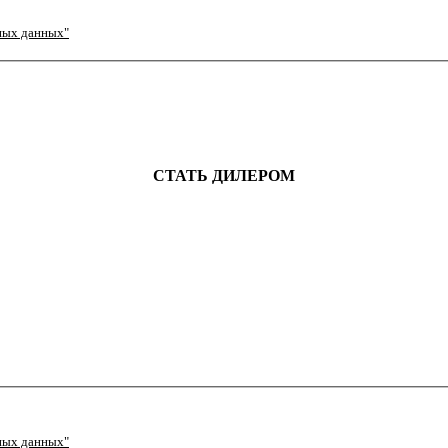
ных данных"
СТАТЬ ДИЛЕРОМ
ных данных"