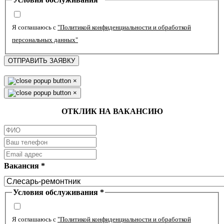
Я соглашаюсь с
"Политикой конфиденциальности и обработкой
персональных данных"
ОТПРАВИТЬ ЗАЯВКУ
×
×
ОТКЛИК НА ВАКАНСИЮ
Вакансия
*
Условия обслуживания
*
Я соглашаюсь с
"Политикой конфиденциальности и обработкой