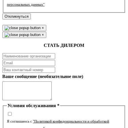
персональных данных"
Откликнуться
×
×
СТАТЬ ДИЛЕРОМ
Ваше сообщение (необязательное поле)
Условия обслуживания
*
Я соглашаюсь с
"Политикой конфиденциальности и обработкой