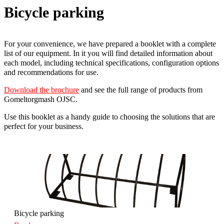
Bicycle parking
For your convenience, we have prepared a booklet with a complete
list of our equipment. In it you will find detailed information about
each model, including technical specifications, configuration options
and recommendations for use.
Download the brochure
and see the full range of products from
Gomeltorgmash OJSC.
Use this booklet as a handy guide to choosing the solutions that are
perfect for your business.
Bicycle parking