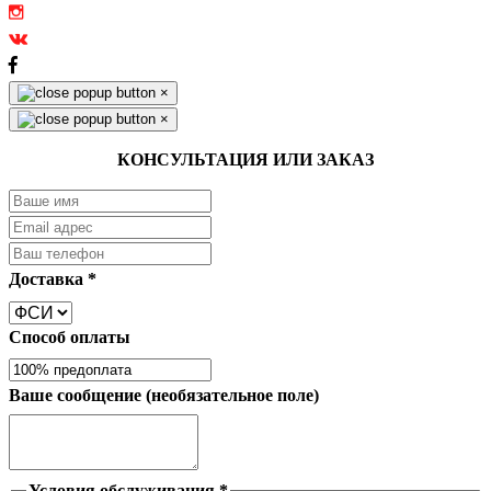
×
×
КОНСУЛЬТАЦИЯ ИЛИ ЗАКАЗ
Доставка
*
Способ оплаты
Ваше сообщение (необязательное поле)
Условия обслуживания
*