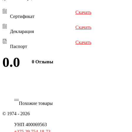
Скачать
Сертификат
Скачать
Декларация
Скачать
Паспорт
0.0
0 Отзывы
Оставить отзыв
Похожие товары
© 1974 - 2026
ОАО «Гомельторгмаш»
УНП 400069563
+375 29 754-18-73