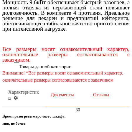
Мощность 9,6кВт обеспечивает быстрый разогрев, а
полная отделка из нержавеющей стали повышает
долговечность. В комплекте 4 противня. Идеальное
решение для пекарен и предприятий кейтеринга,
обеспечивающее стабильное качество приготовления
при интенсивной нагрузке.
Все размеры носят ознакомительный характер,
окончательные размеры согласовываются с
заказчиком.
Товары данной категории
Внимание! *Все размеры носят ознакомительный характер,
окончательные размеры согласовываются с заказчиком
Характеристик
Документы
Отзывы
и
30
Время разогрева жарочного шкафа,
мин, не более