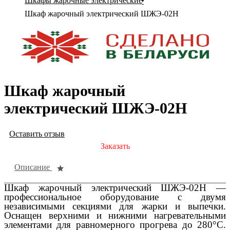
Шкафы жарочные электрические
Шкаф жарочный электрический ШЖЭ-02H
Шкаф жарочный
электрический ШЖЭ-02H
Оставить отзыв
Заказать
Описание
Шкаф жарочный электрический ШЖЭ-02Н —
профессиональное оборудование с двумя
независимыми секциями для жарки и выпечки.
Оснащен верхними и нижними нагревательными
элементами для равномерного прогрева до 280°C.