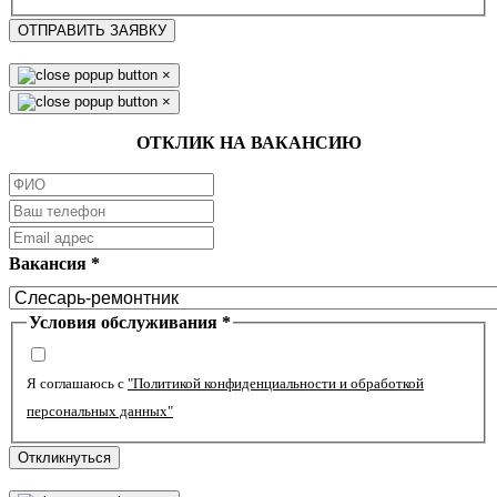
ОТПРАВИТЬ ЗАЯВКУ
×
×
ОТКЛИК НА ВАКАНСИЮ
Вакансия
*
Условия обслуживания
*
Я соглашаюсь с
"Политикой конфиденциальности и обработкой
персональных данных"
Откликнуться