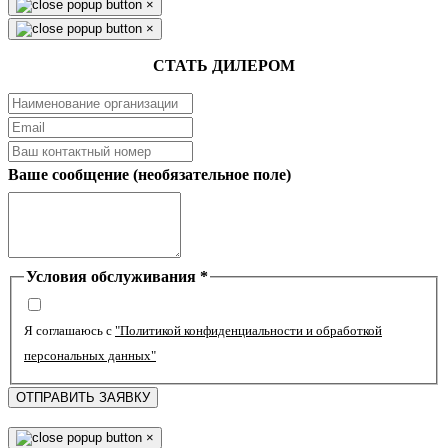
×
×
СТАТЬ ДИЛЕРОМ
Ваше сообщение (необязательное поле)
Условия обслуживания
*
Я соглашаюсь с
"Политикой конфиденциальности и обработкой
персональных данных"
ОТПРАВИТЬ ЗАЯВКУ
×