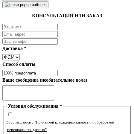
×
КОНСУЛЬТАЦИЯ ИЛИ ЗАКАЗ
Доставка
*
Способ оплаты
Ваше сообщение (необязательное поле)
Условия обслуживания
*
Я соглашаюсь с
"Политикой конфиденциальности и обработкой
персональных данных"