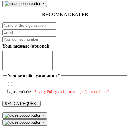
×
BECOME A DEALER
Your message (optional)
Условия обслуживания
*
I agree with the
"Privacy Policy and processing of personal data"
SEND A REQUEST
×
×