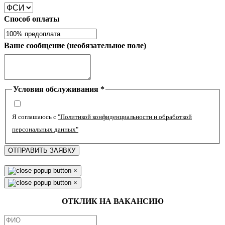
Способ оплаты
Ваше сообщение (необязательное поле)
Условия обслуживания
*
Я соглашаюсь с
"Политикой конфиденциальности и обработкой
персональных данных"
ОТПРАВИТЬ ЗАЯВКУ
×
×
ОТКЛИК НА ВАКАНСИЮ