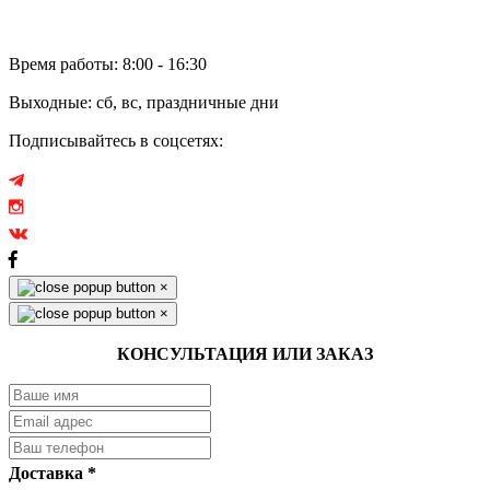
Отзывы
Время работы: 8:00 - 16:30
Выходные: сб, вс, праздничные дни
Подписывайтесь в соцсетях:
×
×
КОНСУЛЬТАЦИЯ ИЛИ ЗАКАЗ
Доставка
*