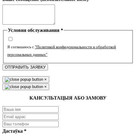
Условия обслуживания
*
Я соглашаюсь с
"Политикой конфиденциальности и обработкой
персональных данных"
ОТПРАВИТЬ ЗАЯВКУ
×
×
КАНСУЛЬТАЦЫЯ АБО ЗАМОВУ
Дастаўка
*