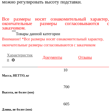
можно регулировать высоту подставки.
Все размеры носят ознакомительный характер,
окончательные размеры согласовываются с
заказчиком.
Товары данной категории
Внимание! *Все размеры носят ознакомительный характер,
окончательные размеры согласовываются с заказчиком
Характеристик
Документы
Отзывы
и
10
Масса, НЕТТО, кг
700
Высота, не более (мм)
605
Длина, не более (мм)