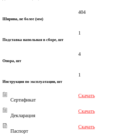
404
Ширина, не более (мм)
1
Подставка напольная в сборе, шт
4
Опора, шт
1
Инструкция по эксплуатации, шт
Скачать
Сертификат
Скачать
Декларация
Скачать
Паспорт