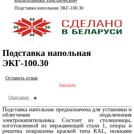
Кипятильники электрические
Подставка напольная ЭКГ-100.30
Подставка напольная
ЭКГ-100.30
Оставить отзыв
Заказать
Описание
Подставка напольная предназначена для установки и
облегчения подключения
электрокипятильника. Состоит из столешницы,
изготовленной из нержавеющей стали 1, опоры и
решетка покрашены краской типа RAL, ножками