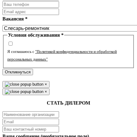
Вакансия
*
Условия обслуживания
*
Я соглашаюсь с
"Политикой конфиденциальности и обработкой
персональных данных"
Откликнуться
×
×
СТАТЬ ДИЛЕРОМ
Ваше сообщение (необязательное поле)