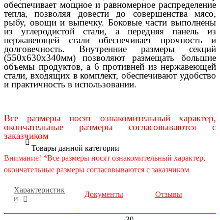
обеспечивает мощное и равномерное распределение
тепла, позволяя довести до совершенства мясо,
рыбу, овощи и выпечку. Боковые части выполнены
из углеродистой стали, а передняя панель из
нержавеющей стали обеспечивает прочность и
долговечность. Внутренние размеры секций
(550x630x340мм) позволяют размещать большие
объемы продуктов, а 6 противней из нержавеющей
стали, входящих в комплект, обеспечивают удобство
и практичность в использовании.
Все размеры носят ознакомительный характер,
окончательные размеры согласовываются с
заказчиком
Товары данной категории
Внимание! *Все размеры носят ознакомительный характер,
окончательные размеры согласовываются с заказчиком
Характеристик
Документы
Отзывы
и
30