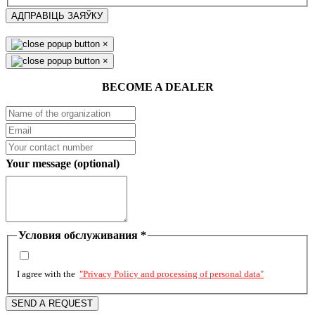
АДПРАВІЦЬ ЗАЯЎКУ
×
×
BECOME A DEALER
Your message (optional)
Условия обслуживания
*
I agree with the
"Privacy Policy and processing of personal data"
SEND A REQUEST