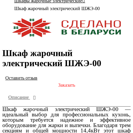
Шкафы жарочные электрические
Шкаф жарочный электрический ШЖЭ-00
Шкаф жарочный
электрический ШЖЭ-00
Оставить отзыв
Заказать
Описание
Шкаф жарочный электрический ШЖЭ-00 —
идеальный выбор для профессиональных кухонь,
которым требуется надежное и эффективное
оборудование для жарки и выпечки. Благодаря трем
секциям и общей мощности 14,4кВт этот шкаф