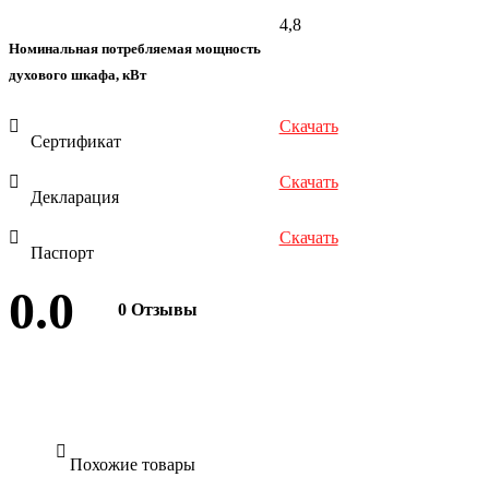
4,8
Номинальная потребляемая мощность
духового шкафа, кВт
Скачать
Сертификат
Скачать
Декларация
Скачать
Паспорт
0.0
0 Отзывы
Оставить отзыв
Похожие товары