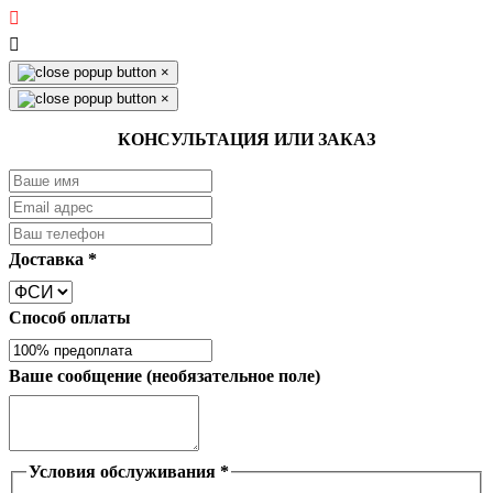
×
×
КОНСУЛЬТАЦИЯ ИЛИ ЗАКАЗ
Доставка
*
Способ оплаты
Ваше сообщение (необязательное поле)
Условия обслуживания
*