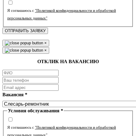
Я соглашаюсь с
"Политикой конфиденциальности и обработкой
персональных данных"
ОТПРАВИТЬ ЗАЯВКУ
×
×
ОТКЛИК НА ВАКАНСИЮ
Вакансия
*
Условия обслуживания
*
Я соглашаюсь с
"Политикой конфиденциальности и обработкой
персональных данных"