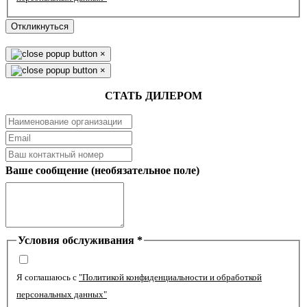
Откликнуться
×
×
СТАТЬ ДИЛЕРОМ
Ваше сообщение (необязательное поле)
Условия обслуживания
*
Я соглашаюсь с
"Политикой конфиденциальности и обработкой
персональных данных"