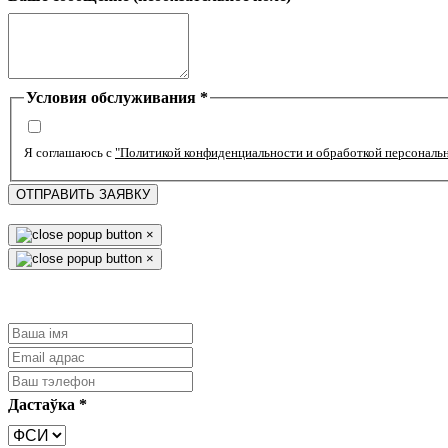
Условия обслуживания
*
Я соглашаюсь с
"Политикой конфиденциальности и обработкой персональ
ОТПРАВИТЬ ЗАЯВКУ
×
×
Дастаўка
*