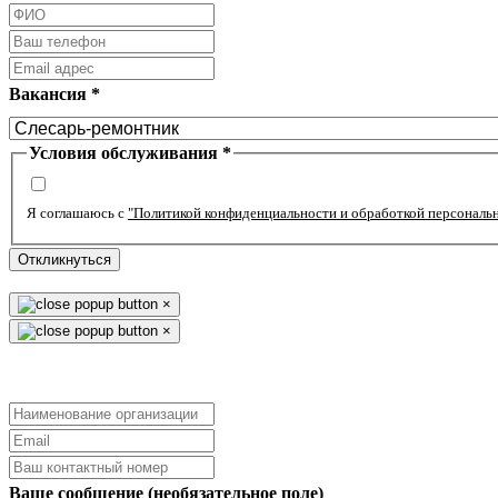
Вакансия
*
Условия обслуживания
*
Я соглашаюсь с
"Политикой конфиденциальности и обработкой персональ
Откликнуться
×
×
Ваше сообщение (необязательное поле)