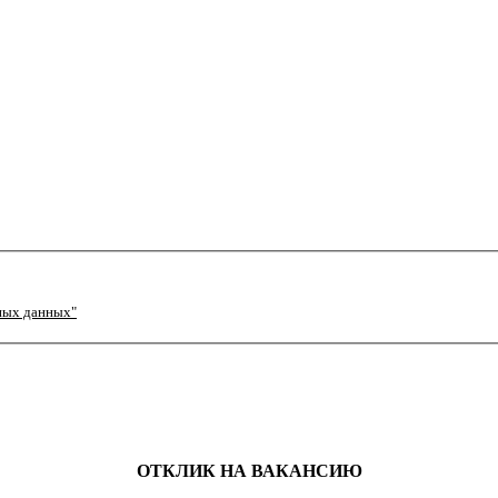
ных данных"
ОТКЛИК НА ВАКАНСИЮ