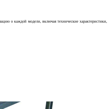
ацию о каждой модели, включая технические характеристики,