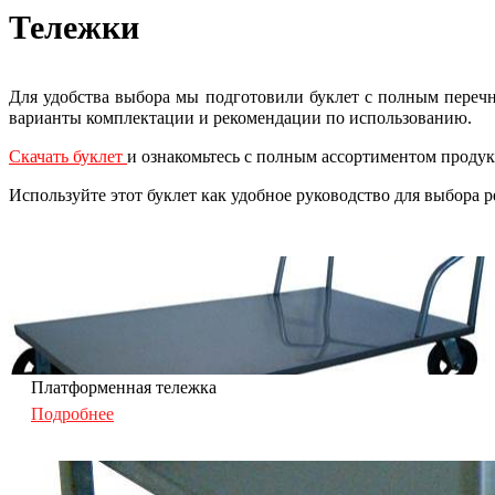
Тележки
Для удобства выбора мы подготовили буклет с полным переч
варианты комплектации и рекомендации по использованию.
Скачать буклет
и ознакомьтесь с полным ассортиментом прод
Используйте этот буклет как удобное руководство для выбора 
Платформенная тележка
Подробнее