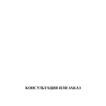
КОНСУЛЬТАЦИЯ ИЛИ ЗАКАЗ