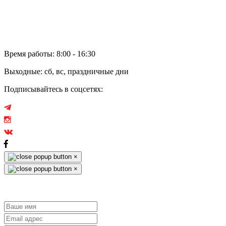
Электронное обращение
Аренда
Отзывы
Время работы: 8:00 - 16:30
Выходные: сб, вс, праздничные дни
Подписывайтесь в соцсетях:
×
×