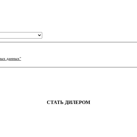
ных данных"
СТАТЬ ДИЛЕРОМ