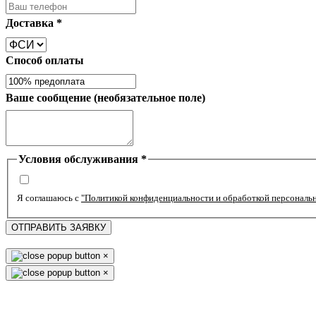
Доставка
*
Способ оплаты
Ваше сообщение (необязательное поле)
Условия обслуживания
*
Я соглашаюсь с
"Политикой конфиденциальности и обработкой персональ
ОТПРАВИТЬ ЗАЯВКУ
×
×