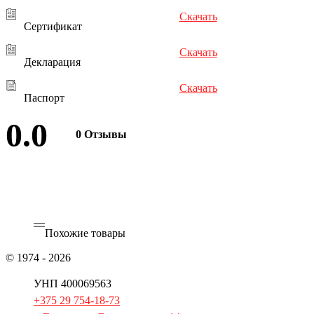
Скачать
Сертификат
Скачать
Декларация
Скачать
Паспорт
0.0
0 Отзывы
Оставить отзыв
Похожие товары
© 1974 - 2026
ОАО «Гомельторгмаш»
УНП 400069563
+375 29 754-18-73