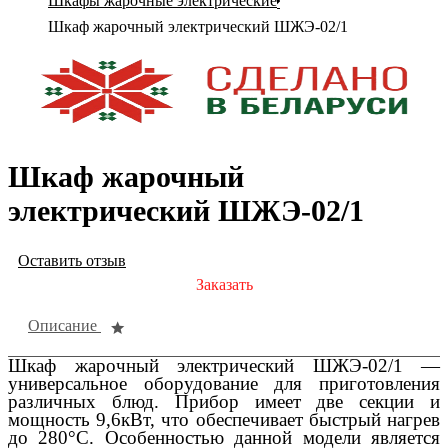
Шкафы жарочные электрические
Шкаф жарочный электрический ШЖЭ-02/1
Шкаф жарочный
электрический ШЖЭ-02/1
Оставить отзыв
Заказать
Описание
Шкаф жарочный электрический ШЖЭ-02/1 —
универсальное оборудование для приготовления
различных блюд. Прибор имеет две секции и
мощность 9,6кВт, что обеспечивает быстрый нагрев
до 280°С. Особенностью данной модели является