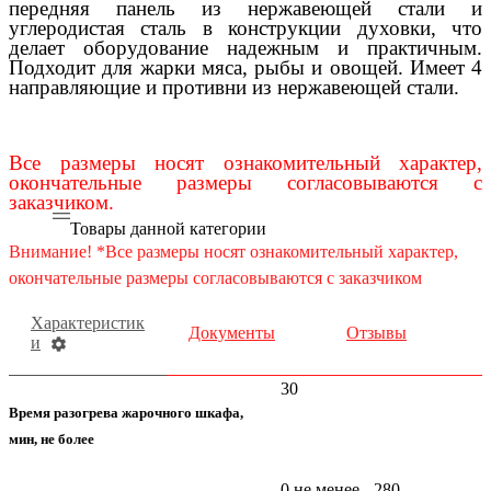
передняя панель из нержавеющей стали и
углеродистая сталь в конструкции духовки, что
делает оборудование надежным и практичным.
Подходит для жарки мяса, рыбы и овощей. Имеет 4
направляющие и противни из нержавеющей стали.
Все размеры носят ознакомительный характер,
окончательные размеры согласовываются с
заказчиком.
Товары данной категории
Внимание! *Все размеры носят ознакомительный характер,
окончательные размеры согласовываются с заказчиком
Характеристик
Документы
Отзывы
и
30
Время разогрева жарочного шкафа,
мин, не более
0 не менее - 280