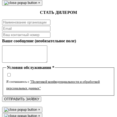
×
СТАТЬ ДИЛЕРОМ
Ваше сообщение (необязательное поле)
Условия обслуживания
*
Я соглашаюсь с
"Политикой конфиденциальности и обработкой
персональных данных"
ОТПРАВИТЬ ЗАЯВКУ
×
×