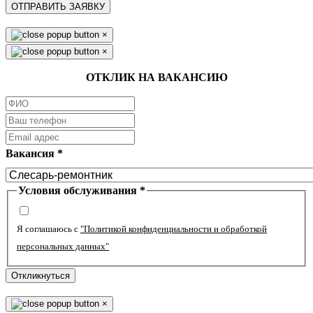
ОТПРАВИТЬ ЗАЯВКУ
×
×
ОТКЛИК НА ВАКАНСИЮ
Вакансия
*
Условия обслуживания
*
Я соглашаюсь с
"Политикой конфиденциальности и обработкой
персональных данных"
Откликнуться
×