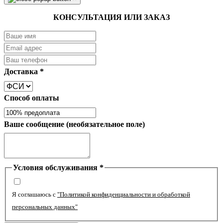
КОНСУЛЬТАЦИЯ ИЛИ ЗАКАЗ
Доставка
*
Способ оплаты
Ваше сообщение (необязательное поле)
Условия обслуживания
*
Я соглашаюсь с
"Политикой конфиденциальности и обработкой
персональных данных"