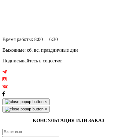
Электронное обращение
Аренда
Отзывы
Время работы: 8:00 - 16:30
Выходные: сб, вс, праздничные дни
Подписывайтесь в соцсетях:
×
×
КОНСУЛЬТАЦИЯ ИЛИ ЗАКАЗ