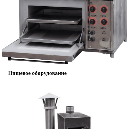
Пищевое оборудование