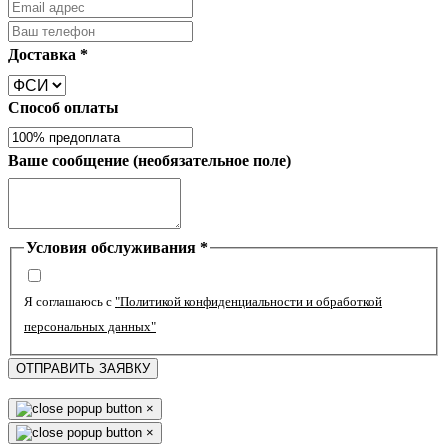
Доставка
*
Способ оплаты
Ваше сообщение (необязательное поле)
Условия обслуживания
*
Я соглашаюсь с
"Политикой конфиденциальности и обработкой
персональных данных"
ОТПРАВИТЬ ЗАЯВКУ
×
×