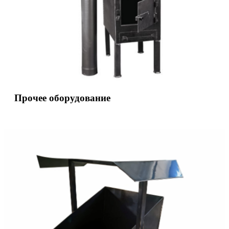
Прочее оборудование