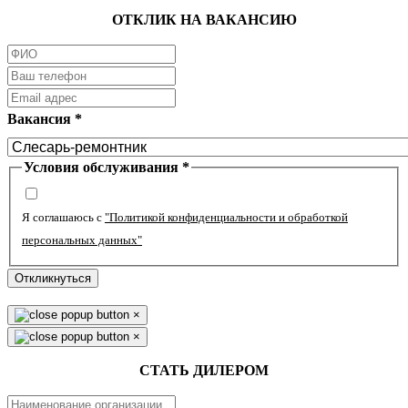
ОТКЛИК НА ВАКАНСИЮ
Вакансия
*
Условия обслуживания
*
Я соглашаюсь с
"Политикой конфиденциальности и обработкой
персональных данных"
Откликнуться
×
×
СТАТЬ ДИЛЕРОМ