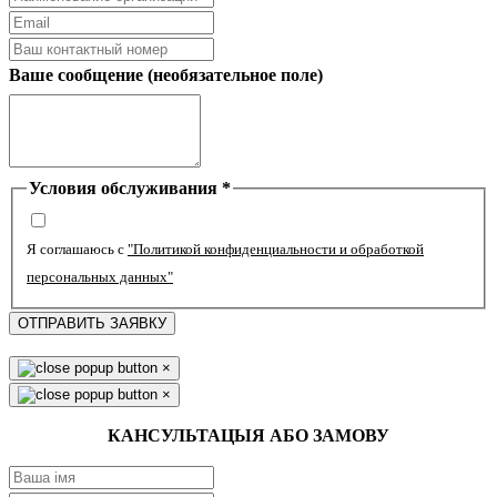
Ваше сообщение (необязательное поле)
Условия обслуживания
*
Я соглашаюсь с
"Политикой конфиденциальности и обработкой
персональных данных"
ОТПРАВИТЬ ЗАЯВКУ
×
×
КАНСУЛЬТАЦЫЯ АБО ЗАМОВУ