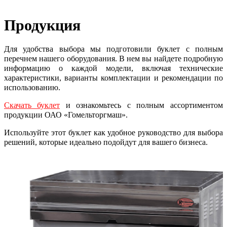
Продукция
Для удобства выбора мы подготовили буклет с полным
перечнем нашего оборудования. В нем вы найдете подробную
информацию о каждой модели, включая технические
характеристики, варианты комплектации и рекомендации по
использованию.
Скачать буклет
и ознакомьтесь с полным ассортиментом
продукции ОАО «Гомельторгмаш».
Используйте этот буклет как удобное руководство для выбора
решений, которые идеально подойдут для вашего бизнеса.