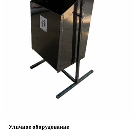
Уличное оборудование