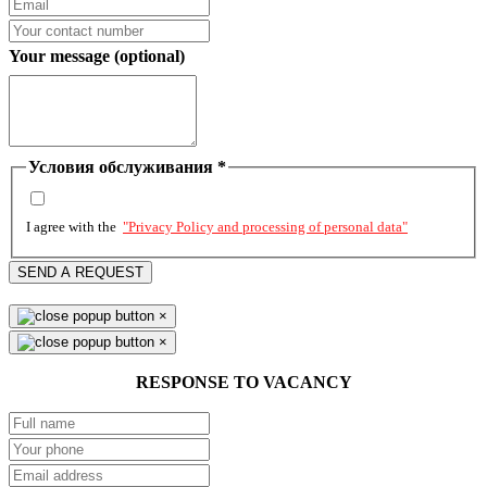
Your message (optional)
Условия обслуживания
*
I agree with the
"Privacy Policy and processing of personal data"
SEND A REQUEST
×
×
RESPONSE TO VACANCY