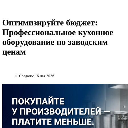
Оптимизируйте бюджет:
Профессиональное кухонное
оборудование по заводским
ценам
Создано: 16 мая 2026