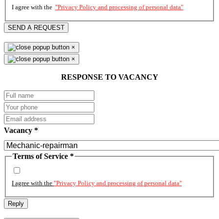
I agree with the
"Privacy Policy and processing of personal data"
SEND A REQUEST
×
×
RESPONSE TO VACANCY
Vacancy
*
Terms of Service
*
I agree with the
"Privacy Policy and processing of personal data"
Reply