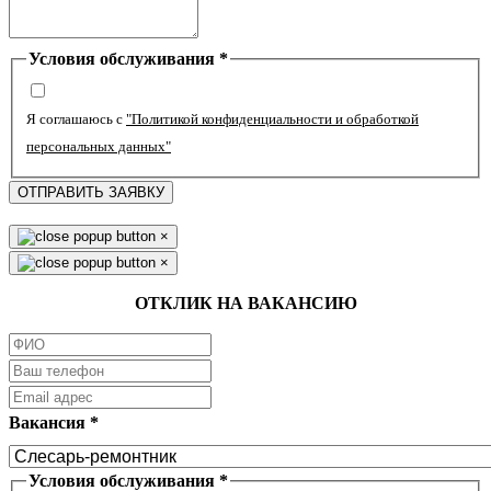
Условия обслуживания
*
Я соглашаюсь с
"Политикой конфиденциальности и обработкой
персональных данных"
ОТПРАВИТЬ ЗАЯВКУ
×
×
ОТКЛИК НА ВАКАНСИЮ
Вакансия
*
Условия обслуживания
*