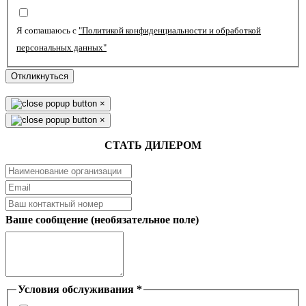
Я соглашаюсь с
"Политикой конфиденциальности и обработкой
персональных данных"
Откликнуться
×
×
СТАТЬ ДИЛЕРОМ
Ваше сообщение (необязательное поле)
Условия обслуживания
*